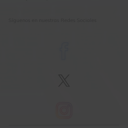
Síguenos en nuestras Redes Sociales