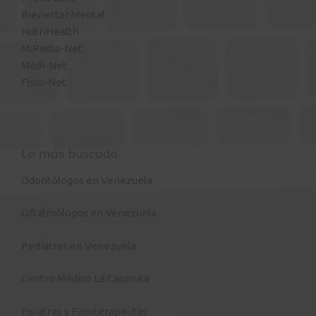
Bienestar Mental
NutriHealth
MiPedia-Net
Medi-Net
Fisio-Net
Lo más buscado.
Odontólogos en Venezuela
Oftalmólogos en Venezuela
Pediatras en Venezuela
Centro Médico La Casonita
Fisiatras y Fisioterapeutas