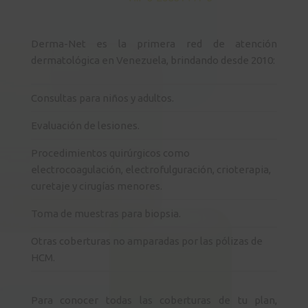
Derma-Net es la primera red de atención
dermatológica en Venezuela, brindando desde 2010:
Consultas para niños y adultos.
Evaluación de lesiones.
Procedimientos quirúrgicos como
electrocoagulación, electrofulguración, crioterapia,
curetaje y cirugías menores.
Toma de muestras para biopsia.
Otras coberturas no amparadas por las pólizas de
HCM.
Para conocer todas las coberturas de tu plan,